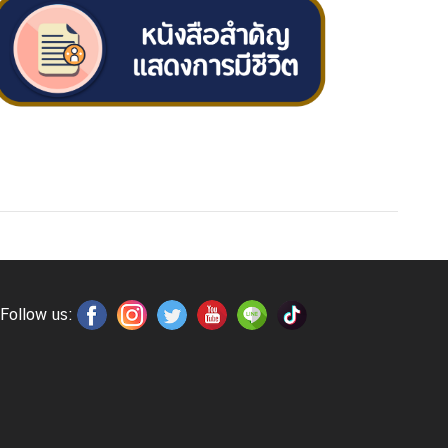
Follow us: