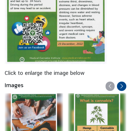
Click to enlarge the image below
Images