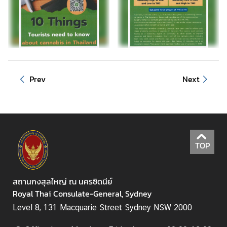
Prev
Next
TOP
สถานกงสุลใหญ่ ณ นครซิดนีย์
Royal Thai Consulate-General, Sydney
Level 8, 131 Macquarie Street Sydney NSW 2000