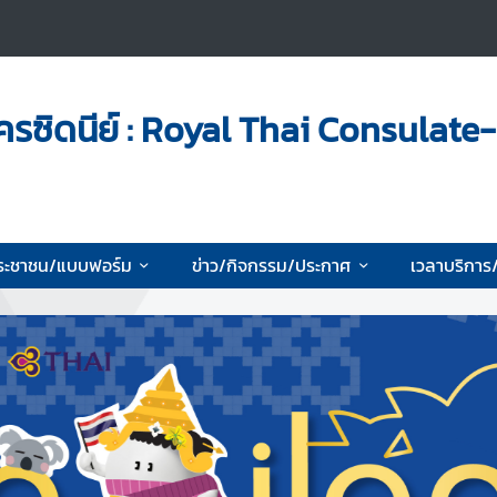
รซิดนีย์ : Royal Thai Consulate
ระชาชน/แบบฟอร์ม
ข่าว/กิจกรรม/ประกาศ
เวลาบริการ