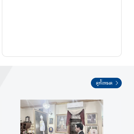
ดูทั้งหมด