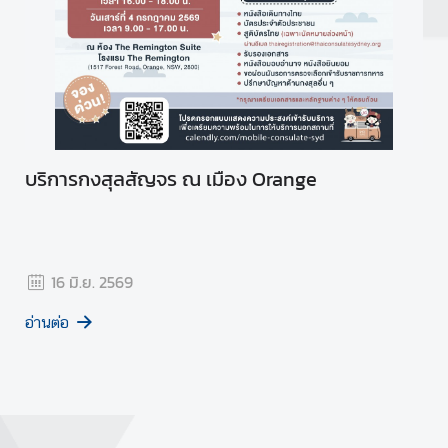
บริการกงสุลสัญจร ณ เมือง Orange
16 มิ.ย. 2569
อ่านต่อ