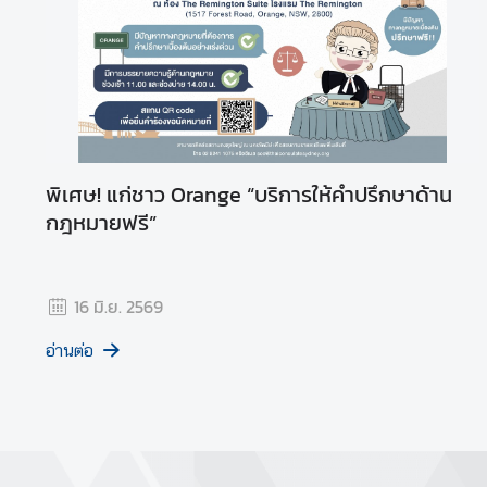
พิเศษ! แก่ชาว Orange “บริการให้คำปรึกษาด้าน
กฎหมายฟรี”
16 มิ.ย. 2569
อ่านต่อ