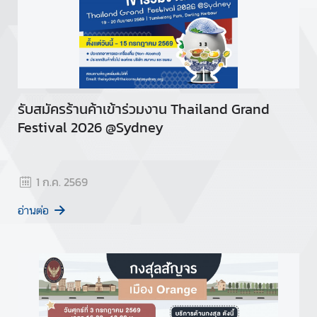
รับสมัครร้านค้าเข้าร่วมงาน Thailand Grand
Festival 2026 @Sydney
1 ก.ค. 2569
อ่านต่อ